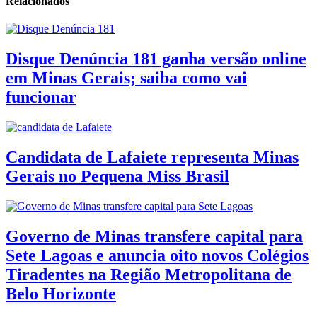
Relacionados
Disque Denúncia 181 ganha versão online
em Minas Gerais; saiba como vai
funcionar
Candidata de Lafaiete representa Minas
Gerais no Pequena Miss Brasil
Governo de Minas transfere capital para
Sete Lagoas e anuncia oito novos Colégios
Tiradentes na Região Metropolitana de
Belo Horizonte