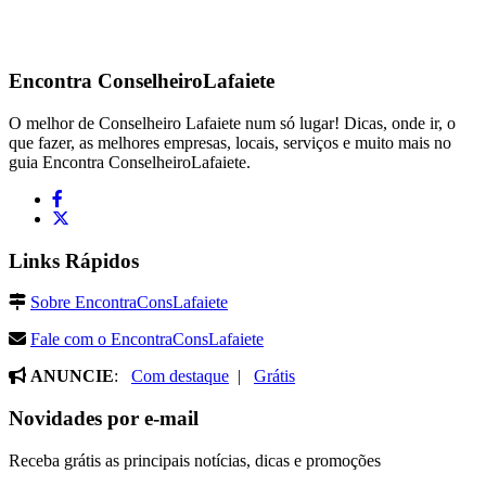
Encontra
ConselheiroLafaiete
O melhor de Conselheiro Lafaiete num só lugar! Dicas, onde ir, o
que fazer, as melhores empresas, locais, serviços e muito mais no
guia Encontra ConselheiroLafaiete.
Links Rápidos
Sobre EncontraConsLafaiete
Fale com o EncontraConsLafaiete
ANUNCIE
:
Com destaque
|
Grátis
Novidades por e-mail
Receba grátis as principais notícias, dicas e promoções