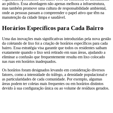
ao público. Essa abordagem não apenas melhora a infraestrutura,
mas também promove uma cultura de responsabilidade ambiental,
onde as pessoas passam a compreender o papel ativo que têm na
manutenção da cidade limpa e saudável.
Horários Específicos para Cada Bairro
Uma das inovações mais significativas introduzidas pela nova gestão
da coletando de lixo foi a criação de horários específicos para cada
bairro. Essa estratégia visa garantir que todos os residentes saibam
exatamente quando o lixo será retirado em suas áreas, ajudando a
eliminar a confusão que frequentemente resulta em lixo colocado
nas ruas em horários inadequados.
Os horários foram designados levando em consideração diversos
fatores, como a intensidade do tráfego, a densidade populacional e
as particularidades de cada comunidade. Por exemplo, algumas
áreas podem ter coletas mais frequentes ou em horários distintos
devido à sua configuração única ou ao volume de resíduos gerados.