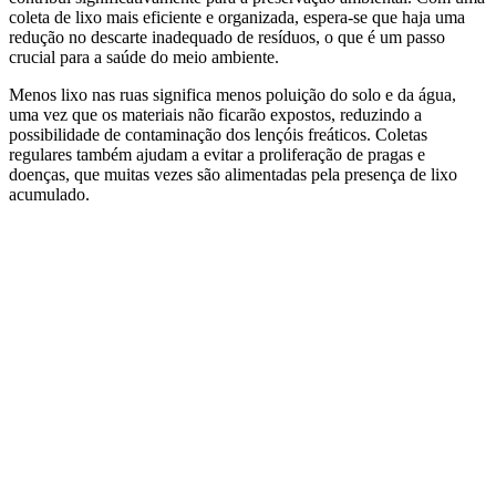
coleta de lixo mais eficiente e organizada, espera-se que haja uma
redução no descarte inadequado de resíduos, o que é um passo
crucial para a saúde do meio ambiente.
Menos lixo nas ruas significa menos poluição do solo e da água,
uma vez que os materiais não ficarão expostos, reduzindo a
possibilidade de contaminação dos lençóis freáticos. Coletas
regulares também ajudam a evitar a proliferação de pragas e
doenças, que muitas vezes são alimentadas pela presença de lixo
acumulado.