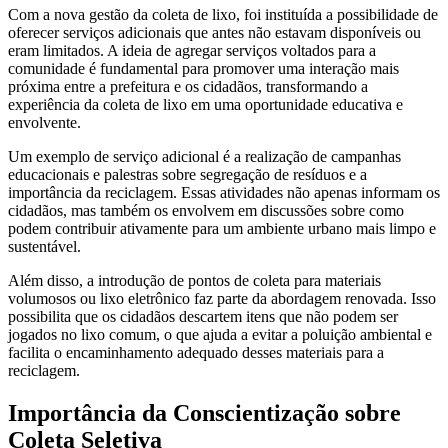
Com a nova gestão da coleta de lixo, foi instituída a possibilidade de
oferecer serviços adicionais que antes não estavam disponíveis ou
eram limitados. A ideia de agregar serviços voltados para a
comunidade é fundamental para promover uma interação mais
próxima entre a prefeitura e os cidadãos, transformando a
experiência da coleta de lixo em uma oportunidade educativa e
envolvente.
Um exemplo de serviço adicional é a realização de campanhas
educacionais e palestras sobre segregação de resíduos e a
importância da reciclagem. Essas atividades não apenas informam os
cidadãos, mas também os envolvem em discussões sobre como
podem contribuir ativamente para um ambiente urbano mais limpo e
sustentável.
Além disso, a introdução de pontos de coleta para materiais
volumosos ou lixo eletrônico faz parte da abordagem renovada. Isso
possibilita que os cidadãos descartem itens que não podem ser
jogados no lixo comum, o que ajuda a evitar a poluição ambiental e
facilita o encaminhamento adequado desses materiais para a
reciclagem.
Importância da Conscientização sobre
Coleta Seletiva