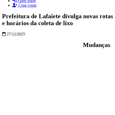
Fazer login
Criar conta
Prefeitura de Lafaiete divulga novas rotas
e horários da coleta de lixo
27/12/2025
Mudanças