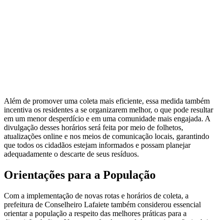
Além de promover uma coleta mais eficiente, essa medida também
incentiva os residentes a se organizarem melhor, o que pode resultar
em um menor desperdício e em uma comunidade mais engajada. A
divulgação desses horários será feita por meio de folhetos,
atualizações online e nos meios de comunicação locais, garantindo
que todos os cidadãos estejam informados e possam planejar
adequadamente o descarte de seus resíduos.
Orientações para a População
Com a implementação de novas rotas e horários de coleta, a
prefeitura de Conselheiro Lafaiete também considerou essencial
orientar a população a respeito das melhores práticas para a