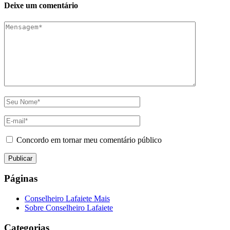
Deixe um comentário
Concordo em tornar meu comentário público
Páginas
Conselheiro Lafaiete Mais
Sobre Conselheiro Lafaiete
Categorias