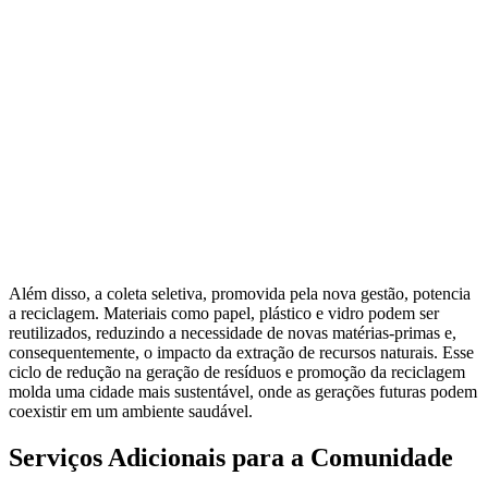
Além disso, a coleta seletiva, promovida pela nova gestão, potencia
a reciclagem. Materiais como papel, plástico e vidro podem ser
reutilizados, reduzindo a necessidade de novas matérias-primas e,
consequentemente, o impacto da extração de recursos naturais. Esse
ciclo de redução na geração de resíduos e promoção da reciclagem
molda uma cidade mais sustentável, onde as gerações futuras podem
coexistir em um ambiente saudável.
Serviços Adicionais para a Comunidade