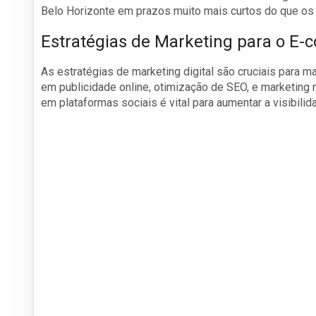
Belo Horizonte em prazos muito mais curtos do que os a
Estratégias de Marketing para o E
As estratégias de marketing digital são cruciais para 
em publicidade online, otimização de SEO, e marketing 
em plataformas sociais é vital para aumentar a visibili