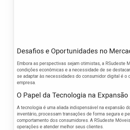
Desafios e Oportunidades no Mercad
Embora as perspectivas sejam otimistas, a RSudeste M
condições econômicas e a necessidade de se destacar 
se adaptar às necessidades do consumidor digital é o 
empresa.
O Papel da Tecnologia na Expansão
A tecnologia é uma aliada indispensável na expansão d
inventário, processam transações de forma segura e pe
comportamento dos consumidores. A RSudeste Móveis r
operações e atender melhor seus clientes.