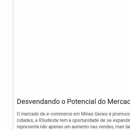
Desvendando o Potencial do Mercad
O mercado de e-commerce em Minas Gerais é promisso
cidades, a RSudeste tem a oportunidade de se expandir
representa não apenas um aumento nas vendas, mas ta