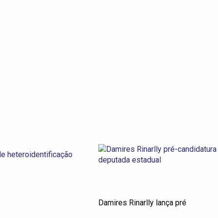
Damires Rinarlly lança pré