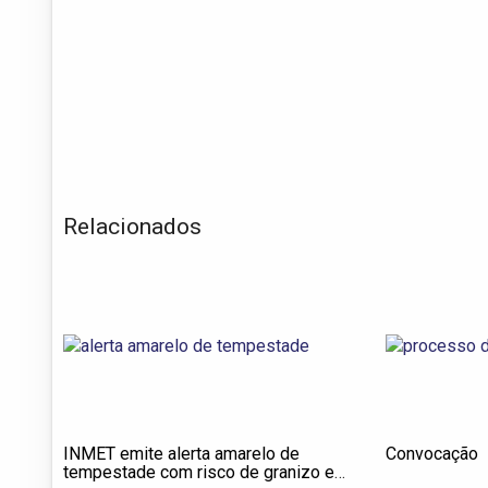
Relacionados
INMET emite alerta amarelo de
Convocação
tempestade com risco de granizo em