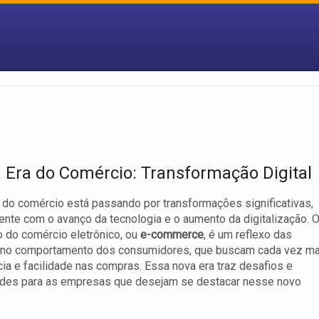
 Era do Comércio: Transformação Digital
a do comércio está passando por transformações significativas,
nte com o avanço da tecnologia e o aumento da digitalização. 
 do comércio eletrônico, ou
e-commerce
, é um reflexo das
no comportamento dos consumidores, que buscam cada vez ma
ia e facilidade nas compras. Essa nova era traz desafios e
ades para as empresas que desejam se destacar nesse novo