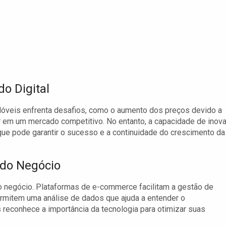
o Digital
óveis enfrenta desafios, como o aumento dos preços devido a
em um mercado competitivo. No entanto, a capacidade de inova
que pode garantir o sucesso e a continuidade do crescimento da
 do Negócio
o negócio. Plataformas de e-commerce facilitam a gestão de
rmitem uma análise de dados que ajuda a entender o
econhece a importância da tecnologia para otimizar suas