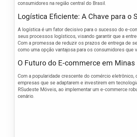
consumidores na região central do Brasil.
Logística Eficiente: A Chave para o
A logística é um fator decisivo para o sucesso do e-
seus processos logísticos, visando garantir que a entr
Com a promessa de reduzir os prazos de entrega de set
como uma opção vantajosa para os consumidores que va
O Futuro do E-commerce em Minas 
Com a popularidade crescente do comércio eletrônico, 
empresas que se adaptarem e investirem em tecnologia 
RSudeste Móveis, ao implementar um e-commerce robu
cenário.