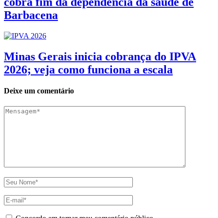
cobra fim da dependência da saúde de
Barbacena
Minas Gerais inicia cobrança do IPVA
2026; veja como funciona a escala
Deixe um comentário