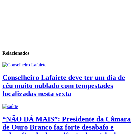
Relacionados
Conselheiro Lafaiete deve ter um dia de
céu muito nublado com tempestades
localizadas nesta sexta
“NÃO DÁ MAIS”: Presidente da Câmara
de Ouro Branco faz forte desabafo e