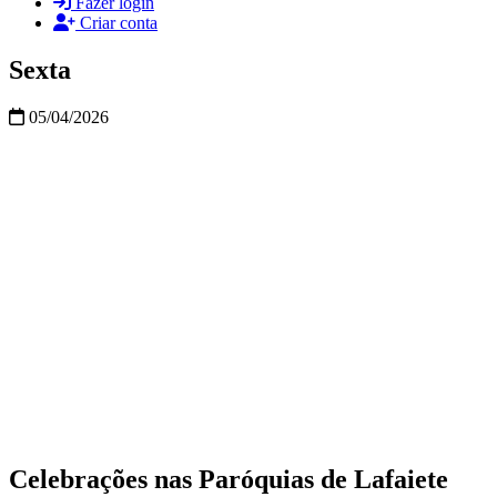
Fazer login
Criar conta
Sexta
05/04/2026
Celebrações nas Paróquias de Lafaiete