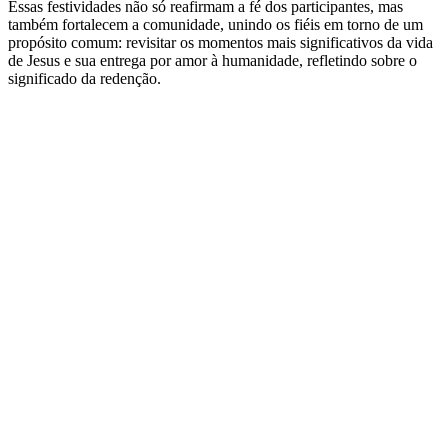
Essas festividades não só reafirmam a fé dos participantes, mas
também fortalecem a comunidade, unindo os fiéis em torno de um
propósito comum: revisitar os momentos mais significativos da vida
de Jesus e sua entrega por amor à humanidade, refletindo sobre o
significado da redenção.