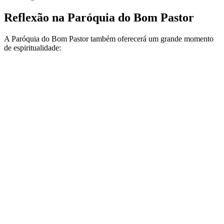
Reflexão na Paróquia do Bom Pastor
A Paróquia do Bom Pastor também oferecerá um grande momento
de espiritualidade: