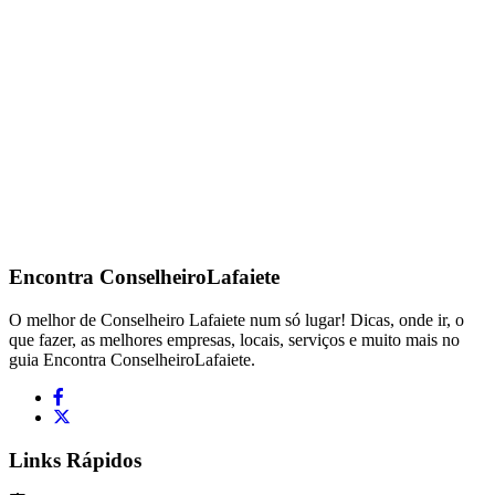
Encontra
ConselheiroLafaiete
O melhor de Conselheiro Lafaiete num só lugar! Dicas, onde ir, o
que fazer, as melhores empresas, locais, serviços e muito mais no
guia Encontra ConselheiroLafaiete.
Links Rápidos