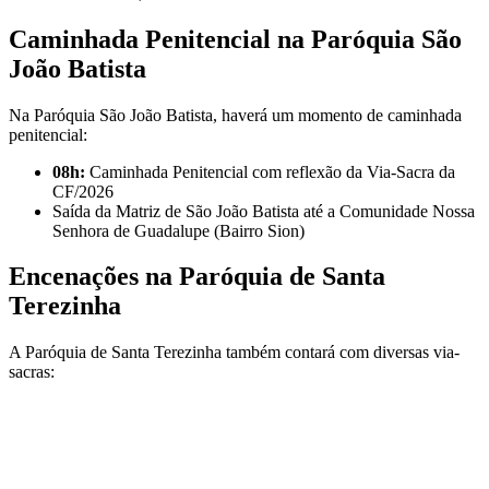
Caminhada Penitencial na Paróquia São
João Batista
Na Paróquia São João Batista, haverá um momento de caminhada
penitencial:
08h:
Caminhada Penitencial com reflexão da Via-Sacra da
CF/2026
Saída da Matriz de São João Batista até a Comunidade Nossa
Senhora de Guadalupe (Bairro Sion)
Encenações na Paróquia de Santa
Terezinha
A Paróquia de Santa Terezinha também contará com diversas via-
sacras: