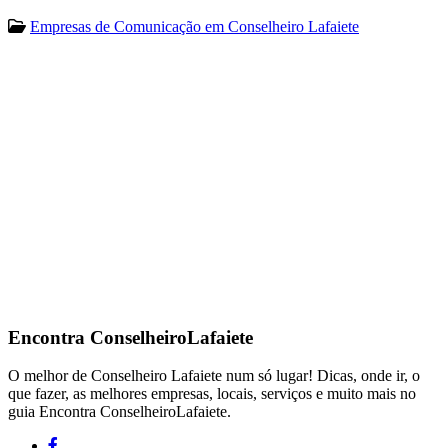
Empresas de Comunicação em Conselheiro Lafaiete
Encontra
ConselheiroLafaiete
O melhor de Conselheiro Lafaiete num só lugar! Dicas, onde ir, o
que fazer, as melhores empresas, locais, serviços e muito mais no
guia Encontra ConselheiroLafaiete.