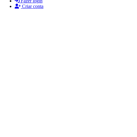
Fazer login
Criar conta