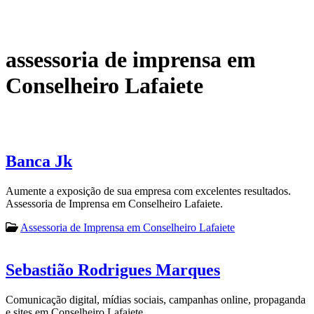
assessoria de imprensa em
Conselheiro Lafaiete
Banca Jk
Aumente a exposição de sua empresa com excelentes resultados.
Assessoria de Imprensa em Conselheiro Lafaiete.
Assessoria de Imprensa em Conselheiro Lafaiete
Sebastião Rodrigues Marques
Comunicação digital, mídias sociais, campanhas online, propaganda
e sites em Conselheiro Lafaiete.