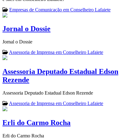
Empresas de Comunicação em Conselheiro Lafaiete
Jornal o Dossie
Jornal o Dossie
Assessoria de Imprensa em Conselheiro Lafaiete
Assessoria Deputado Estadual Edson
Rezende
Assessoria Deputado Estadual Edson Rezende
Assessoria de Imprensa em Conselheiro Lafaiete
Erli do Carmo Rocha
Erli do Carmo Rocha