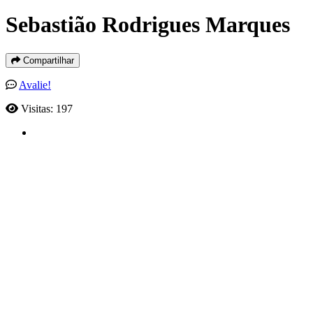
Sebastião Rodrigues Marques
Compartilhar
Avalie!
Visitas: 197