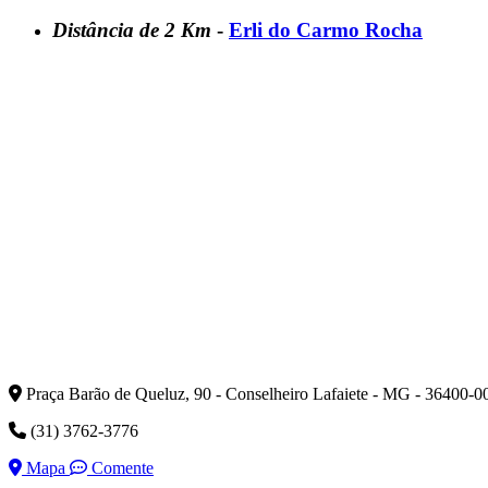
Distância de 2 Km
-
Erli do Carmo Rocha
Praça Barão de Queluz, 90 - Conselheiro Lafaiete - MG - 36400-0
(31) 3762-3776
Mapa
Comente