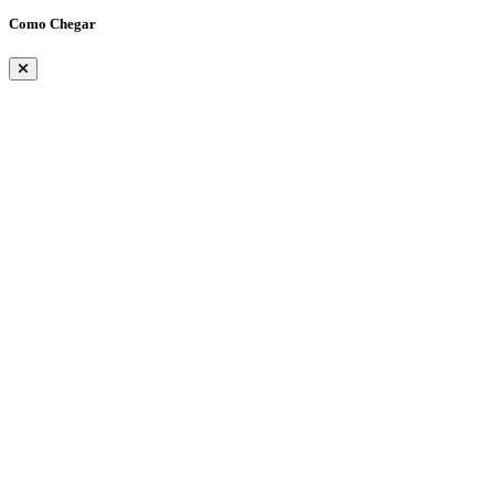
Como Chegar