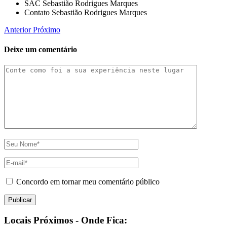
SAC Sebastião Rodrigues Marques
Contato Sebastião Rodrigues Marques
Anterior
Próximo
Deixe um comentário
Concordo em tornar meu comentário público
Locais Próximos - Onde Fica: