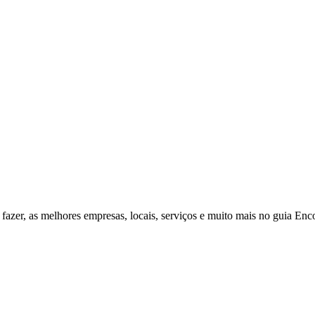
fazer, as melhores empresas, locais, serviços e muito mais no guia Enc