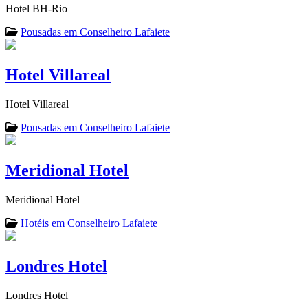
Hotel BH-Rio
Pousadas em Conselheiro Lafaiete
Hotel Villareal
Hotel Villareal
Pousadas em Conselheiro Lafaiete
Meridional Hotel
Meridional Hotel
Hotéis em Conselheiro Lafaiete
Londres Hotel
Londres Hotel