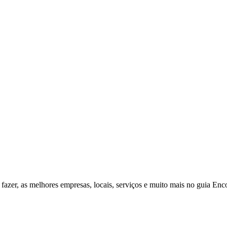
fazer, as melhores empresas, locais, serviços e muito mais no guia Enc