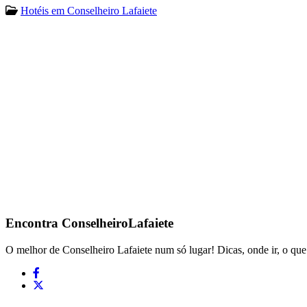
Hotéis em Conselheiro Lafaiete
Encontra
ConselheiroLafaiete
O melhor de Conselheiro Lafaiete num só lugar! Dicas, onde ir, o que 