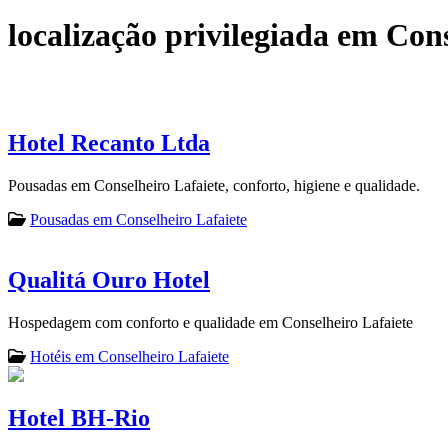
localização privilegiada em Cons
Hotel Recanto Ltda
Pousadas em Conselheiro Lafaiete, conforto, higiene e qualidade.
Pousadas em Conselheiro Lafaiete
Qualitá Ouro Hotel
Hospedagem com conforto e qualidade em Conselheiro Lafaiete
Hotéis em Conselheiro Lafaiete
Hotel BH-Rio