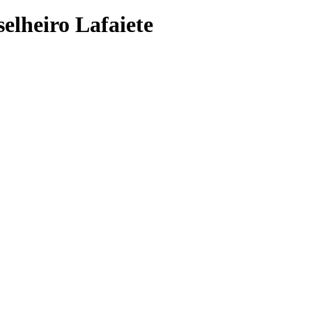
elheiro Lafaiete