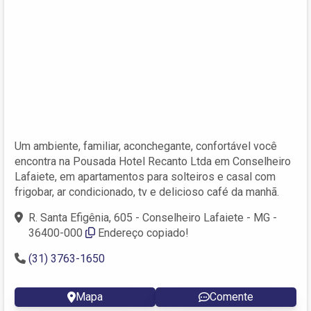
Um ambiente, familiar, aconchegante, confortável você
encontra na Pousada Hotel Recanto Ltda em Conselheiro
Lafaiete, em apartamentos para solteiros e casal com
frigobar, ar condicionado, tv e delicioso café da manhã.
R. Santa Efigênia, 605 - Conselheiro Lafaiete - MG -
36400-000
Endereço copiado!
(31) 3763-1650
Mapa
Comente