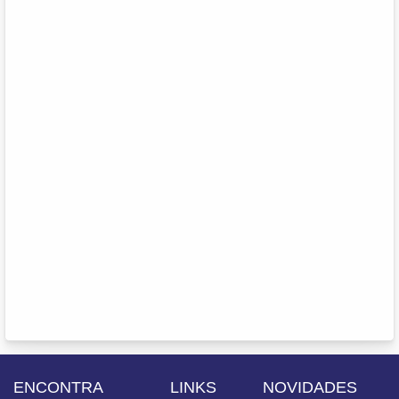
ENCONTRA
LINKS
NOVIDADES