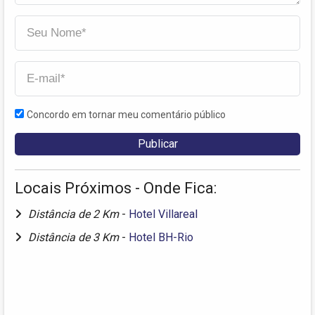
Concordo em tornar meu comentário público
Locais Próximos - Onde Fica:
Distância de 2 Km
-
Hotel Villareal
Distância de 3 Km
-
Hotel BH-Rio