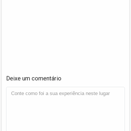
Deixe um comentário