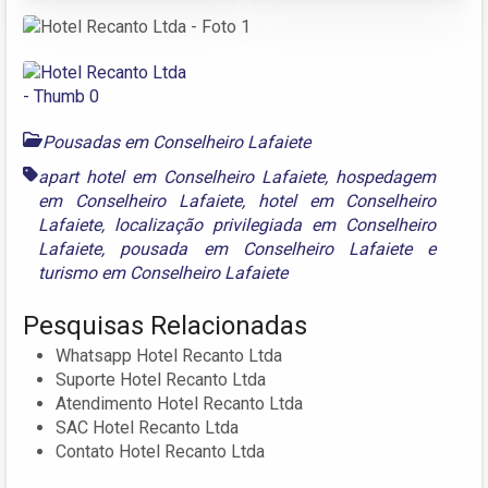
Pousadas em Conselheiro Lafaiete
apart hotel em Conselheiro Lafaiete
,
hospedagem
em Conselheiro Lafaiete
,
hotel em Conselheiro
Lafaiete
,
localização privilegiada em Conselheiro
Lafaiete
,
pousada em Conselheiro Lafaiete
e
turismo em Conselheiro Lafaiete
Pesquisas Relacionadas
Whatsapp Hotel Recanto Ltda
Suporte Hotel Recanto Ltda
Atendimento Hotel Recanto Ltda
SAC Hotel Recanto Ltda
Contato Hotel Recanto Ltda