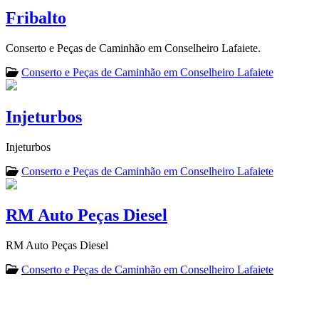
Fribalto
Conserto e Peças de Caminhão em Conselheiro Lafaiete.
Conserto e Peças de Caminhão em Conselheiro Lafaiete
Injeturbos
Injeturbos
Conserto e Peças de Caminhão em Conselheiro Lafaiete
RM Auto Peças Diesel
RM Auto Peças Diesel
Conserto e Peças de Caminhão em Conselheiro Lafaiete