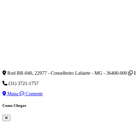
Rod BR-040, 22977 - Conselheiro Lafaiete - MG - 36400-000
E
(31) 3721-1757
Mapa
Comente
Como Chegar