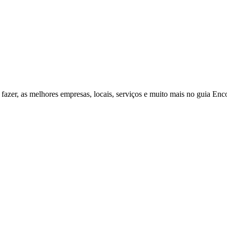
fazer, as melhores empresas, locais, serviços e muito mais no guia Enc