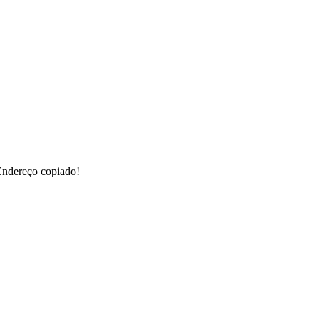
ndereço copiado!