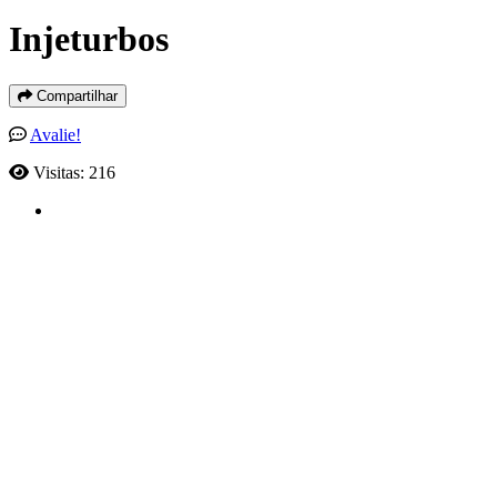
Injeturbos
Compartilhar
Avalie!
Visitas: 216