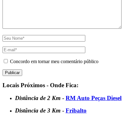
Concordo em tornar meu comentário público
Locais Próximos - Onde Fica:
Distância de 2 Km
-
RM Auto Peças Diesel
Distância de 3 Km
-
Fribalto