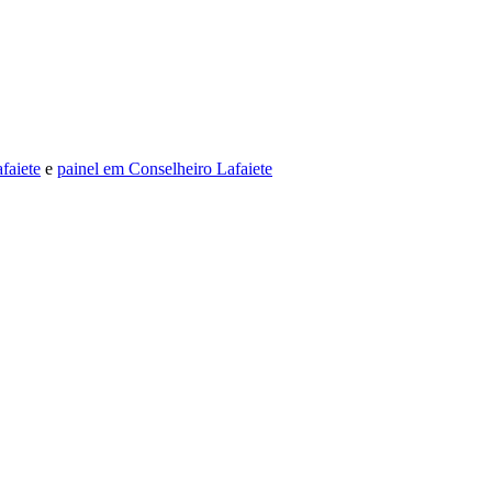
faiete
e
painel em Conselheiro Lafaiete