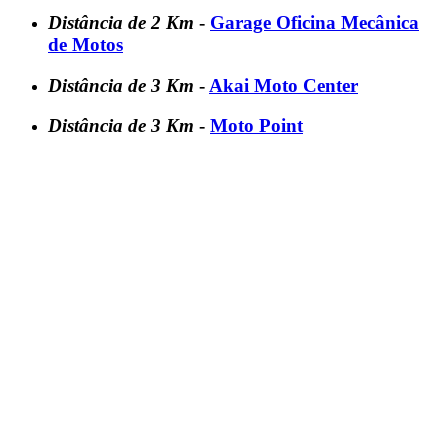
Distância de 2 Km
-
Garage Oficina Mecânica
de Motos
Distância de 3 Km
-
Akai Moto Center
Distância de 3 Km
-
Moto Point