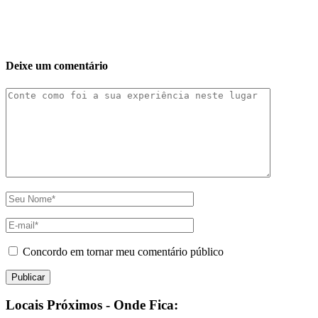
Deixe um comentário
Concordo em tornar meu comentário público
Locais Próximos - Onde Fica: