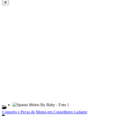
Conserto e Peças de Motos em Conselheiro Lafaiete