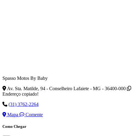
Spasso Motos By Baby
Av. Sta. Matilde, 94 - Conselheiro Lafaiete - MG - 36400-000
Endereço copiado!
(31) 3762-2264
Mapa
Comente
Como Chegar