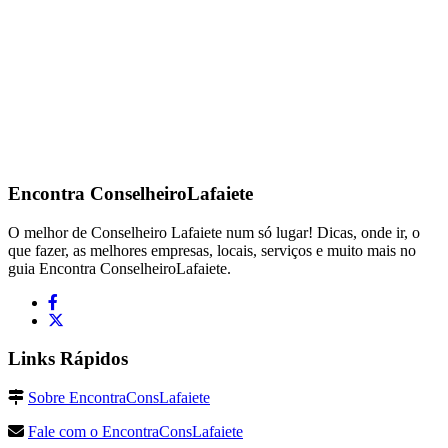
Encontra
ConselheiroLafaiete
O melhor de Conselheiro Lafaiete num só lugar! Dicas, onde ir, o
que fazer, as melhores empresas, locais, serviços e muito mais no
guia Encontra ConselheiroLafaiete.
Links Rápidos
Sobre EncontraConsLafaiete
Fale com o EncontraConsLafaiete