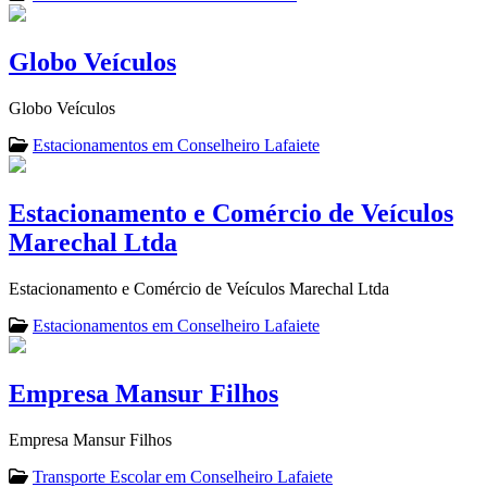
Globo Veículos
Globo Veículos
Estacionamentos em Conselheiro Lafaiete
Estacionamento e Comércio de Veículos
Marechal Ltda
Estacionamento e Comércio de Veículos Marechal Ltda
Estacionamentos em Conselheiro Lafaiete
Empresa Mansur Filhos
Empresa Mansur Filhos
Transporte Escolar em Conselheiro Lafaiete