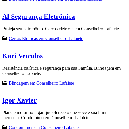
Al Segurança Eletrônica
Proteja seu patrimônio. Cercas elétricas em Conselheiro Lafaiete.
Cercas Elétricas em Conselheiro Lafaiete
Kari Veículos
Resistência balística e segurança para sua Família. Blindagem em
Conselheiro Lafaiete.
Blindagem em Conselheiro Lafaiete
Igor Xavier
Planeje morar no lugar que oferece o que você e sua família
merecem. Condomínio em Conselheiro Lafaiete
Condomínios em Conselheiro Lafaiete