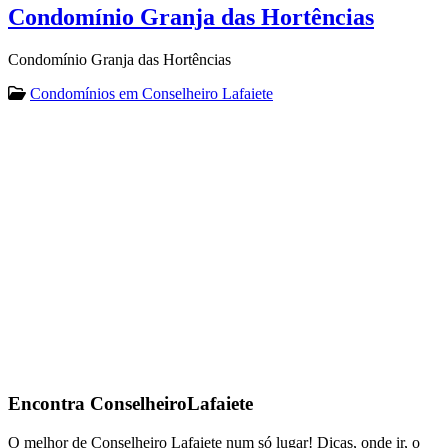
Condomínio Granja das Hortências
Condomínio Granja das Hortências
Condomínios em Conselheiro Lafaiete
Encontra
ConselheiroLafaiete
O melhor de Conselheiro Lafaiete num só lugar! Dicas, onde ir, o