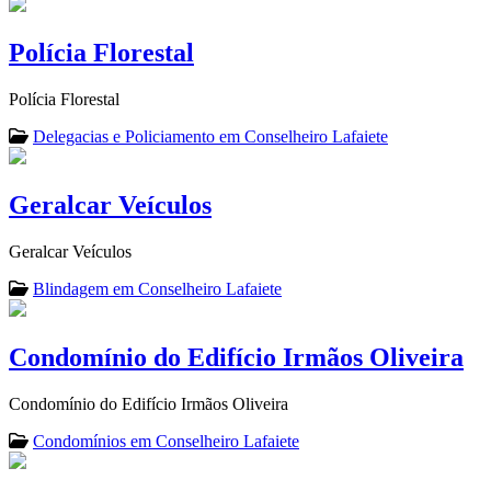
Polícia Florestal
Polícia Florestal
Delegacias e Policiamento em Conselheiro Lafaiete
Geralcar Veículos
Geralcar Veículos
Blindagem em Conselheiro Lafaiete
Condomínio do Edifício Irmãos Oliveira
Condomínio do Edifício Irmãos Oliveira
Condomínios em Conselheiro Lafaiete