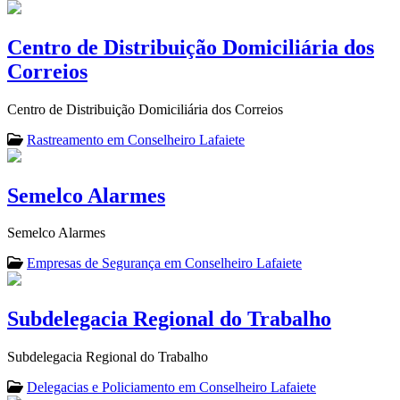
Centro de Distribuição Domiciliária dos
Correios
Centro de Distribuição Domiciliária dos Correios
Rastreamento em Conselheiro Lafaiete
Semelco Alarmes
Semelco Alarmes
Empresas de Segurança em Conselheiro Lafaiete
Subdelegacia Regional do Trabalho
Subdelegacia Regional do Trabalho
Delegacias e Policiamento em Conselheiro Lafaiete