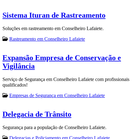
Sistema Ituran de Rastreamento
Soluções em rastreamento em Conselheiro Lafaiete.
Rastreamento em Conselheiro Lafaiete
Expansão Empresa de Conservação e
Vigilância
Serviço de Segurança em Conselheiro Lafaiete com profissionais
qualificados!
Empresas de Segurança em Conselheiro Lafaiete
Delegacia de Trânsito
Segurança para a população de Conselheiro Lafaiete.
Delegacias e Policiamento em Conselheiro Lafaiete