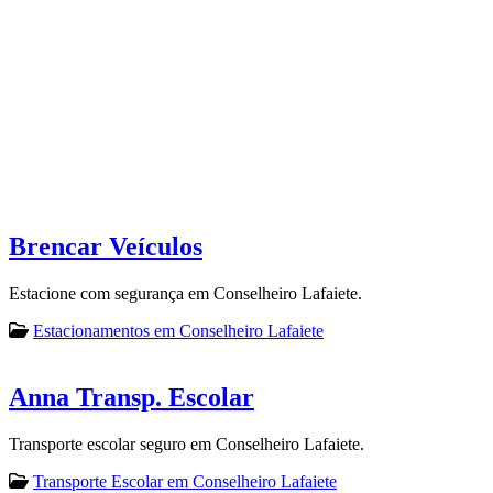
Brencar Veículos
Estacione com segurança em Conselheiro Lafaiete.
Estacionamentos em Conselheiro Lafaiete
Anna Transp. Escolar
Transporte escolar seguro em Conselheiro Lafaiete.
Transporte Escolar em Conselheiro Lafaiete