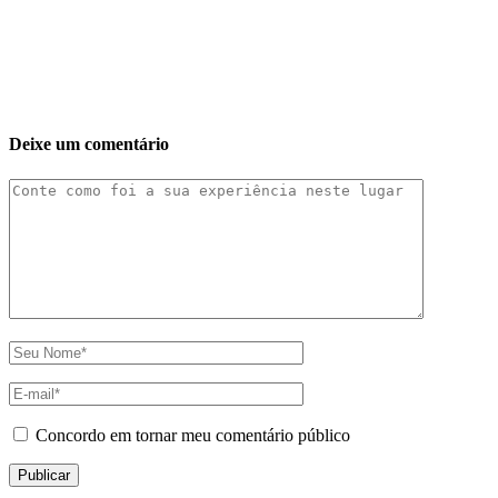
Deixe um comentário
Concordo em tornar meu comentário público