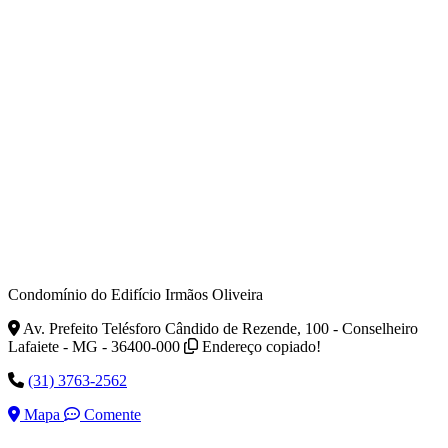
Condomínio do Edifício Irmãos Oliveira
Av. Prefeito Telésforo Cândido de Rezende, 100 - Conselheiro
Lafaiete - MG - 36400-000
Endereço copiado!
(31) 3763-2562
Mapa
Comente