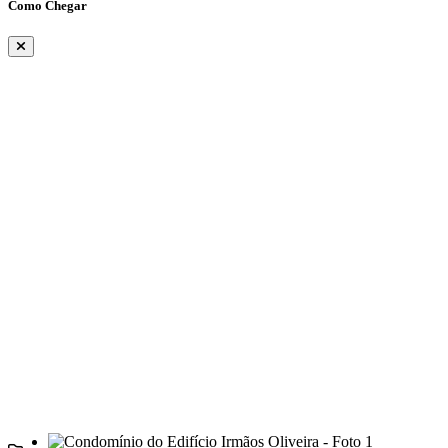
Como Chegar