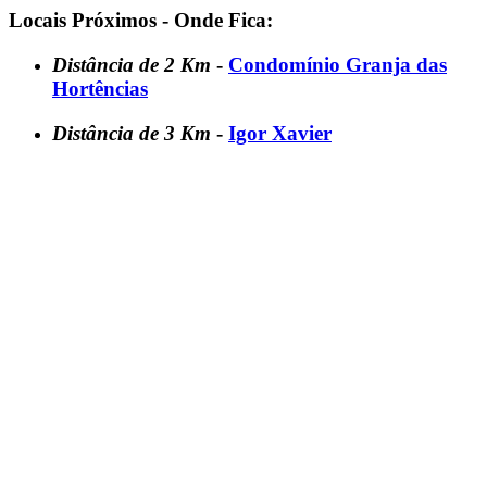
Locais Próximos - Onde Fica:
Distância de 2 Km
-
Condomínio Granja das
Hortências
Distância de 3 Km
-
Igor Xavier