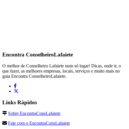
Encontra
ConselheiroLafaiete
O melhor de Conselheiro Lafaiete num só lugar! Dicas, onde ir, o
que fazer, as melhores empresas, locais, serviços e muito mais no
guia Encontra ConselheiroLafaiete.
Links Rápidos
Sobre EncontraConsLafaiete
Fale com o EncontraConsLafaiete