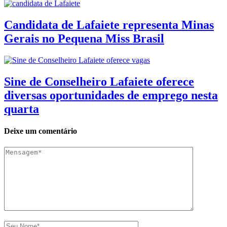
Candidata de Lafaiete representa Minas
Gerais no Pequena Miss Brasil
Sine de Conselheiro Lafaiete oferece
diversas oportunidades de emprego nesta
quarta
Deixe um comentário