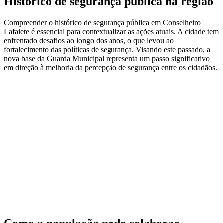
Histórico de segurança pública na região
Compreender o histórico de segurança pública em Conselheiro
Lafaiete é essencial para contextualizar as ações atuais. A cidade tem
enfrentado desafios ao longo dos anos, o que levou ao
fortalecimento das políticas de segurança. Visando este passado, a
nova base da Guarda Municipal representa um passo significativo
em direção à melhoria da percepção de segurança entre os cidadãos.