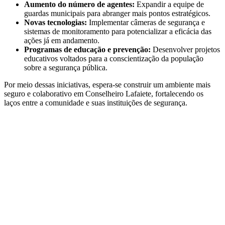
Aumento do número de agentes:
Expandir a equipe de
guardas municipais para abranger mais pontos estratégicos.
Novas tecnologias:
Implementar câmeras de segurança e
sistemas de monitoramento para potencializar a eficácia das
ações já em andamento.
Programas de educação e prevenção:
Desenvolver projetos
educativos voltados para a conscientização da população
sobre a segurança pública.
Por meio dessas iniciativas, espera-se construir um ambiente mais
seguro e colaborativo em Conselheiro Lafaiete, fortalecendo os
laços entre a comunidade e suas instituições de segurança.