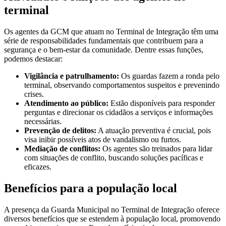
terminal
Os agentes da GCM que atuam no Terminal de Integração têm uma
série de responsabilidades fundamentais que contribuem para a
segurança e o bem-estar da comunidade. Dentre essas funções,
podemos destacar:
Vigilância e patrulhamento:
Os guardas fazem a ronda pelo
terminal, observando comportamentos suspeitos e prevenindo
crises.
Atendimento ao público:
Estão disponíveis para responder
perguntas e direcionar os cidadãos a serviços e informações
necessárias.
Prevenção de delitos:
A atuação preventiva é crucial, pois
visa inibir possíveis atos de vandalismo ou furtos.
Mediação de conflitos:
Os agentes são treinados para lidar
com situações de conflito, buscando soluções pacíficas e
eficazes.
Benefícios para a população local
A presença da Guarda Municipal no Terminal de Integração oferece
diversos benefícios que se estendem à população local, promovendo