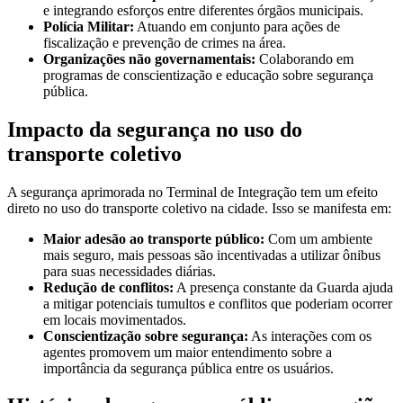
e integrando esforços entre diferentes órgãos municipais.
Polícia Militar:
Atuando em conjunto para ações de
fiscalização e prevenção de crimes na área.
Organizações não governamentais:
Colaborando em
programas de conscientização e educação sobre segurança
pública.
Impacto da segurança no uso do
transporte coletivo
A segurança aprimorada no Terminal de Integração tem um efeito
direto no uso do transporte coletivo na cidade. Isso se manifesta em:
Maior adesão ao transporte público:
Com um ambiente
mais seguro, mais pessoas são incentivadas a utilizar ônibus
para suas necessidades diárias.
Redução de conflitos:
A presença constante da Guarda ajuda
a mitigar potenciais tumultos e conflitos que poderiam ocorrer
em locais movimentados.
Conscientização sobre segurança:
As interações com os
agentes promovem um maior entendimento sobre a
importância da segurança pública entre os usuários.