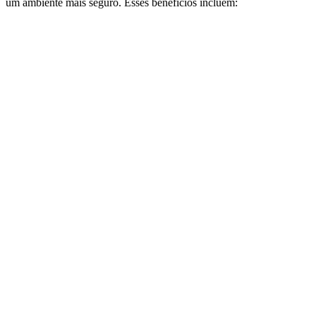
um ambiente mais seguro. Esses benefícios incluem: