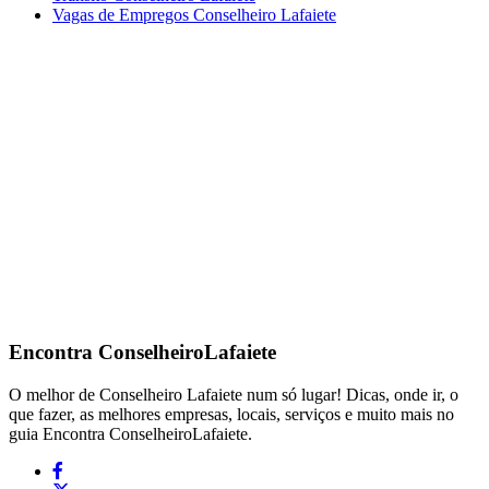
Vagas de Empregos Conselheiro Lafaiete
Encontra
ConselheiroLafaiete
O melhor de Conselheiro Lafaiete num só lugar! Dicas, onde ir, o
que fazer, as melhores empresas, locais, serviços e muito mais no
guia Encontra ConselheiroLafaiete.