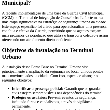
Municipal?
A recente implementação de uma base da Guarda Civil Municipal
(GCM) no Terminal de Integração de Conselheiro Lafaiete marca
uma etapa significativa na estratégia de segurança urbana da cidade.
Este espaço específico foi criado para operacionalizar uma presença
contínua e efetiva da Guarda, permitindo que os agentes estejam
mais próximos da população que utiliza o transporte coletivo e assim
oferecendo um atendimento direto e eficiente.
Objetivos da instalação no Terminal
Urbano
A instalação desse Ponto Base no Terminal Urbano visa
principalmente a ampliação da segurança no local, um dos pontos
mais movimentados da cidade. Com isso, espera-se alcançar os
seguintes objetivos:
Intensificar a presença policial:
Garantir que os guardas
civis estejam sempre visíveis nas dependências do terminal.
Proteger os usuários:
Prevenir eventos de segurança,
incluindo furtos e vandalismos, através da vigilância
permanente.