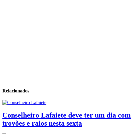
Relacionados
Conselheiro Lafaiete deve ter um dia com
trovões e raios nesta sexta