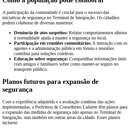
Como a população pode colaborar
A participação da comunidade é crucial para o sucesso das
iniciativas de segurança no Terminal de Integração. Os cidadãos
podem colaborar de diversas maneiras:
Denúncia de atos suspeitos:
Relatar comportamentos alheios
à normalidade ajuda a manter a segurança no local.
Participação em reuniões comunitárias:
A interação com os
agentes e a administração pública em fóruns e reuniões
contribui para soluções coletivas.
Educação sobre segurança:
Compartilhar informações úteis
com amigos e familiares sobre como manter-se seguro no
transporte público.
Planos futuros para expansão de
segurança
Com a experiência adquirida e a avaliação contínua das ações
implementadas, a Prefeitura de Conselheiro Lafaiete têm planos para
a expansão das medidas de segurança não apenas no Terminal de
Integração, mas também em outras áreas da cidade. Esses planos
incluem: