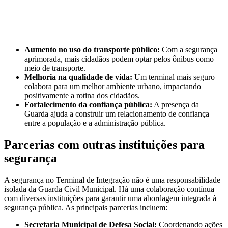
Aumento no uso do transporte público:
Com a segurança
aprimorada, mais cidadãos podem optar pelos ônibus como
meio de transporte.
Melhoria na qualidade de vida:
Um terminal mais seguro
colabora para um melhor ambiente urbano, impactando
positivamente a rotina dos cidadãos.
Fortalecimento da confiança pública:
A presença da
Guarda ajuda a construir um relacionamento de confiança
entre a população e a administração pública.
Parcerias com outras instituições para
segurança
A segurança no Terminal de Integração não é uma responsabilidade
isolada da Guarda Civil Municipal. Há uma colaboração contínua
com diversas instituições para garantir uma abordagem integrada à
segurança pública. As principais parcerias incluem:
Secretaria Municipal de Defesa Social:
Coordenando ações