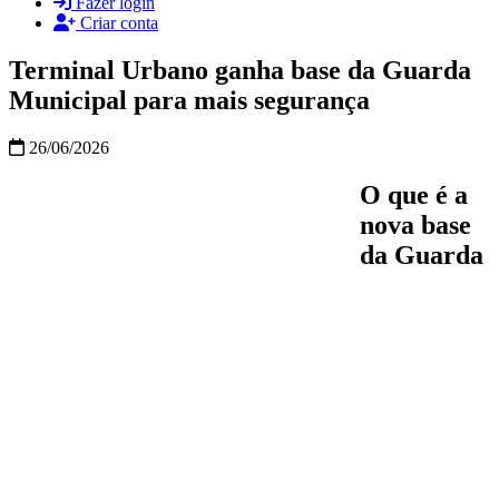
Fazer login
Criar conta
Terminal Urbano ganha base da Guarda
Municipal para mais segurança
26/06/2026
O que é a
nova base
da Guarda