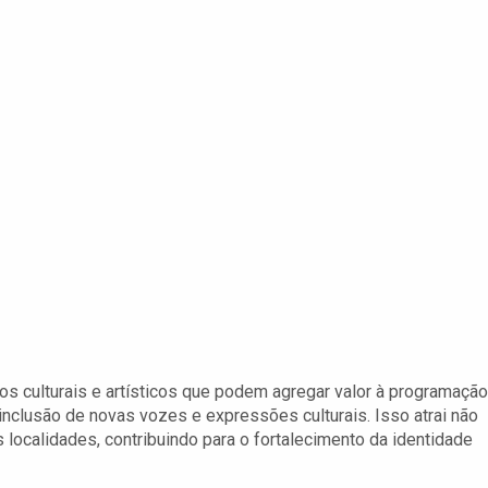
pos culturais e artísticos que podem agregar valor à programação
inclusão de novas vozes e expressões culturais. Isso atrai não
localidades, contribuindo para o fortalecimento da identidade