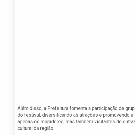
Além disso, a Prefeitura fomenta a participação de gru
do festival, diversificando as atrações e promovendo a 
apenas os moradores, mas também visitantes de outras 
cultural da região.