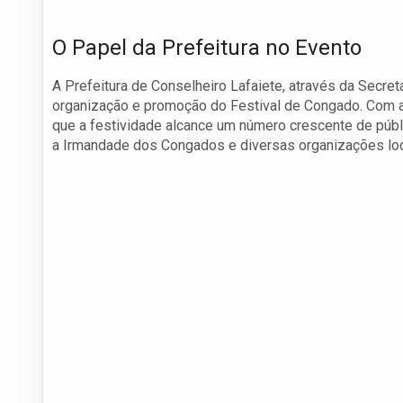
O Papel da Prefeitura no Evento
A Prefeitura de Conselheiro Lafaiete, através da Secret
organização e promoção do Festival de Congado. Com apo
que a festividade alcance um número crescente de públi
a Irmandade dos Congados e diversas organizações loc