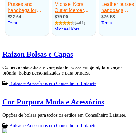
Raizon Bolsas e Capas
Comercio atacadista e varejista de bolsas em geral, fabricação
própria, bolsas personalizadas e para brindes.
Bolsas e Acessórios em Conselheiro Lafaiete
Cor Purpura Moda e Acessórios
Opções de bolsas para todos os estilos em Conselheiro Lafaiete.
Bolsas e Acessórios em Conselheiro Lafaiete