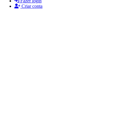
Fazer login
Criar conta