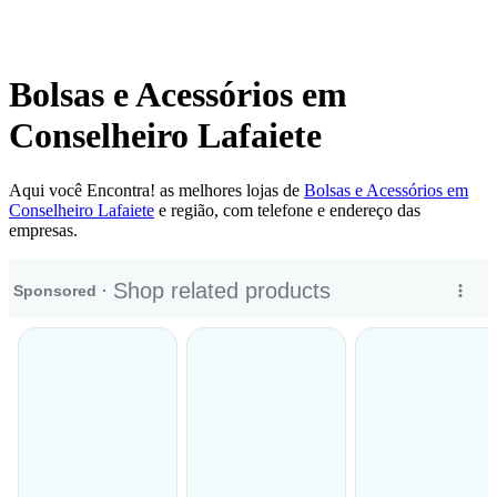
Bolsas e Acessórios em
Conselheiro Lafaiete
Aqui você Encontra! as melhores lojas de
Bolsas e Acessórios em
Conselheiro Lafaiete
e região, com telefone e endereço das
empresas.