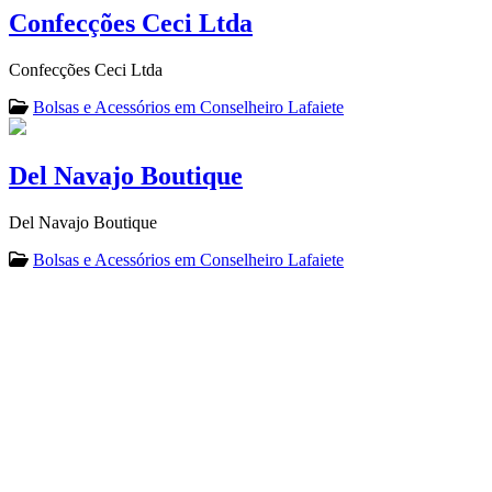
Confecções Ceci Ltda
Confecções Ceci Ltda
Bolsas e Acessórios em Conselheiro Lafaiete
Del Navajo Boutique
Del Navajo Boutique
Bolsas e Acessórios em Conselheiro Lafaiete