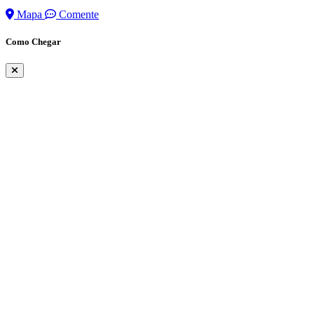
Mapa
Comente
Como Chegar