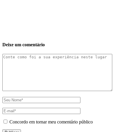
Deixe um comentário
Concordo em tornar meu comentário público