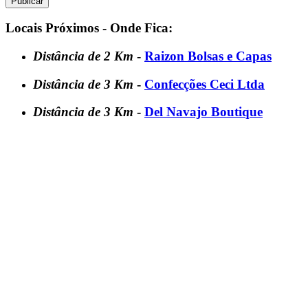
Locais Próximos - Onde Fica:
Distância de 2 Km
-
Raizon Bolsas e Capas
Distância de 3 Km
-
Confecções Ceci Ltda
Distância de 3 Km
-
Del Navajo Boutique