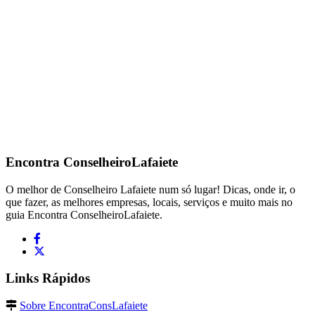
Encontra
ConselheiroLafaiete
O melhor de Conselheiro Lafaiete num só lugar! Dicas, onde ir, o
que fazer, as melhores empresas, locais, serviços e muito mais no
guia Encontra ConselheiroLafaiete.
Links Rápidos
Sobre EncontraConsLafaiete