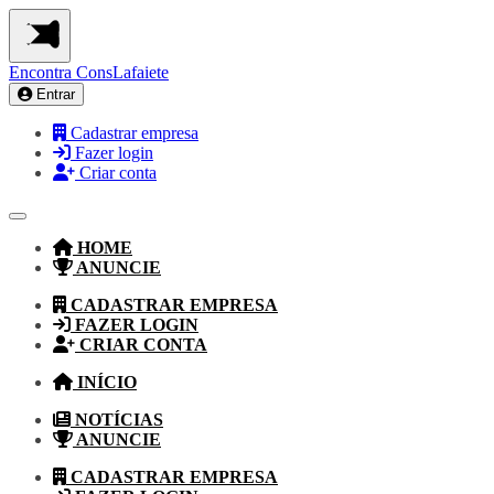
Encontra
ConsLafaiete
Entrar
Cadastrar empresa
Fazer login
Criar conta
HOME
ANUNCIE
CADASTRAR EMPRESA
FAZER LOGIN
CRIAR CONTA
INÍCIO
NOTÍCIAS
ANUNCIE
CADASTRAR EMPRESA