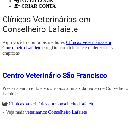
FAZER LOGIN
CRIAR CONTA
Clínicas Veterinárias em
Conselheiro Lafaiete
Aqui você Encontra! as melhores
Clínicas Veterinárias em
Conselheiro Lafaiete
e região, com telefone e endereço das
empresas.
Centro Veterinário São Francisco
Prestar atendimento e socorro aos animais da região de Conselheiro
Lafaiete.
Clínicas Veterinárias em Conselheiro Lafaiete
» Veja mais
veterinários Conselheiro Lafaiete