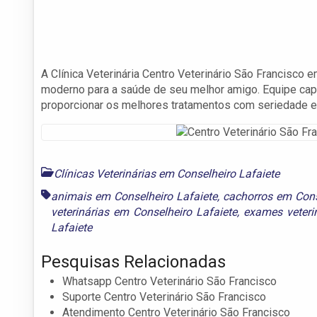
A Clínica Veterinária Centro Veterinário São Francisco 
moderno para a saúde de seu melhor amigo. Equipe capa
proporcionar os melhores tratamentos com seriedade e
Clínicas Veterinárias em Conselheiro Lafaiete
animais em Conselheiro Lafaiete
,
cachorros em Cons
veterinárias em Conselheiro Lafaiete
,
exames veteri
Lafaiete
Pesquisas Relacionadas
Whatsapp Centro Veterinário São Francisco
Suporte Centro Veterinário São Francisco
Atendimento Centro Veterinário São Francisco