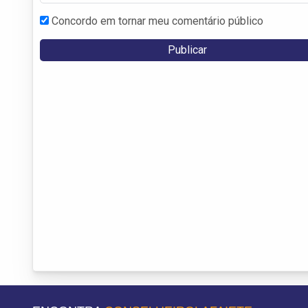
Concordo em tornar meu comentário público