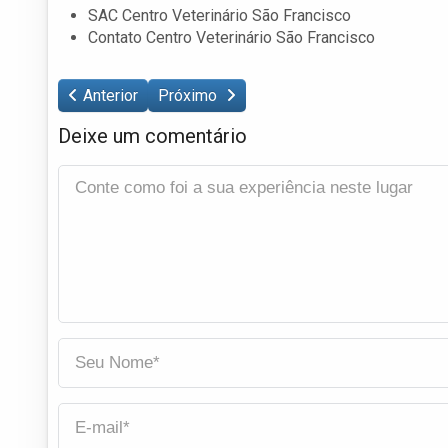
SAC Centro Veterinário São Francisco
Contato Centro Veterinário São Francisco
Anterior
Próximo
Deixe um comentário