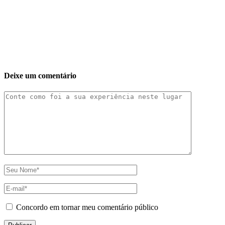
Deixe um comentário
Concordo em tornar meu comentário público