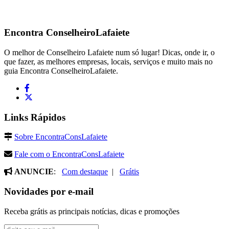
Encontra
ConselheiroLafaiete
O melhor de Conselheiro Lafaiete num só lugar! Dicas, onde ir, o
que fazer, as melhores empresas, locais, serviços e muito mais no
guia Encontra ConselheiroLafaiete.
Links Rápidos
Sobre EncontraConsLafaiete
Fale com o EncontraConsLafaiete
ANUNCIE
:
Com destaque
|
Grátis
Novidades por e-mail
Receba grátis as principais notícias, dicas e promoções