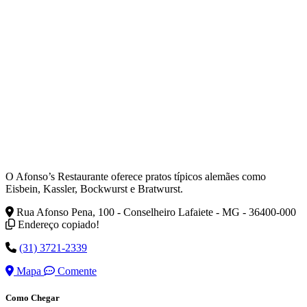
O Afonso’s Restaurante oferece pratos típicos alemães como
Eisbein, Kassler, Bockwurst e Bratwurst.
Rua Afonso Pena, 100 - Conselheiro Lafaiete - MG - 36400-000
Endereço copiado!
(31) 3721-2339
Mapa
Comente
Como Chegar