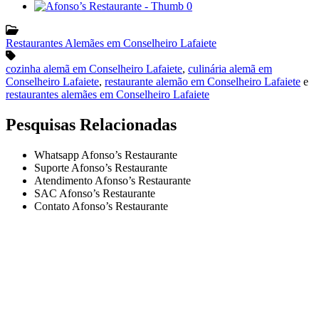
Restaurantes Alemães em Conselheiro Lafaiete
cozinha alemã em Conselheiro Lafaiete
,
culinária alemã em
Conselheiro Lafaiete
,
restaurante alemão em Conselheiro Lafaiete
e
restaurantes alemães em Conselheiro Lafaiete
Pesquisas Relacionadas
Whatsapp Afonso’s Restaurante
Suporte Afonso’s Restaurante
Atendimento Afonso’s Restaurante
SAC Afonso’s Restaurante
Contato Afonso’s Restaurante