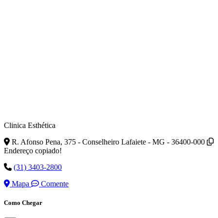
Clinica Esthética
R. Afonso Pena, 375 - Conselheiro Lafaiete - MG - 36400-000
Endereço copiado!
(31) 3403-2800
Mapa
Comente
Como Chegar