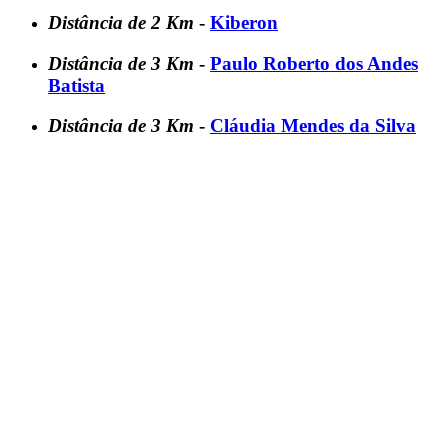
Distância de 2 Km
-
Kiberon
Distância de 3 Km
-
Paulo Roberto dos Andes
Batista
Distância de 3 Km
-
Cláudia Mendes da Silva