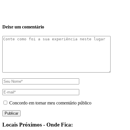
Deixe um comentário
Concordo em tornar meu comentário público
Locais Próximos - Onde Fica: