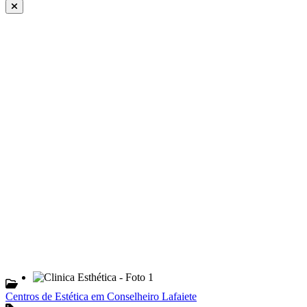
Centros de Estética em Conselheiro Lafaiete