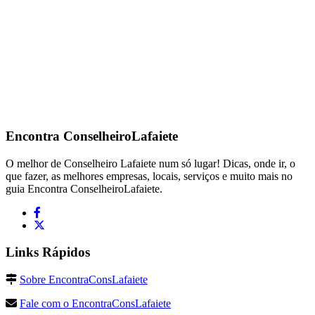
Encontra
ConselheiroLafaiete
O melhor de Conselheiro Lafaiete num só lugar! Dicas, onde ir, o
que fazer, as melhores empresas, locais, serviços e muito mais no
guia Encontra ConselheiroLafaiete.
Links Rápidos
Sobre EncontraConsLafaiete
Fale com o EncontraConsLafaiete