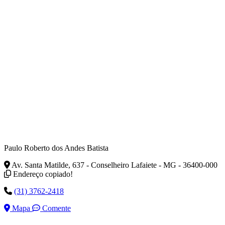
Paulo Roberto dos Andes Batista
Av. Santa Matilde, 637 - Conselheiro Lafaiete - MG - 36400-000
Endereço copiado!
(31) 3762-2418
Mapa
Comente