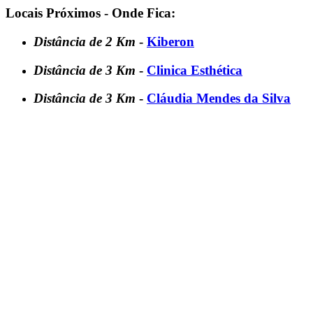
Locais Próximos - Onde Fica:
Distância de 2 Km
-
Kiberon
Distância de 3 Km
-
Clinica Esthética
Distância de 3 Km
-
Cláudia Mendes da Silva