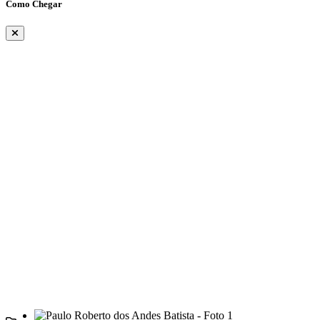
Como Chegar