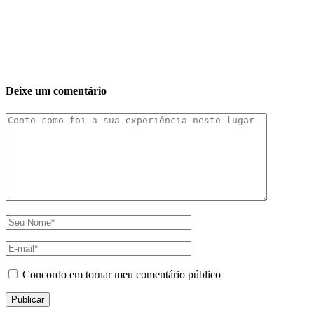
Deixe um comentário
Concordo em tornar meu comentário público