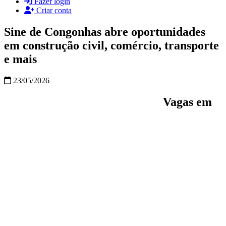
Fazer login
Criar conta
Sine de Congonhas abre oportunidades
em construção civil, comércio, transporte
e mais
23/05/2026
Vagas em