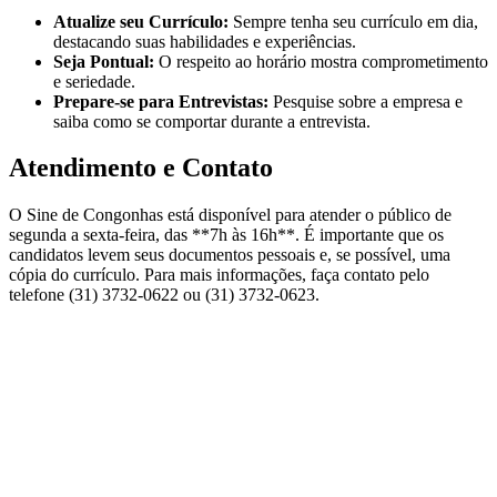
Atualize seu Currículo:
Sempre tenha seu currículo em dia,
destacando suas habilidades e experiências.
Seja Pontual:
O respeito ao horário mostra comprometimento
e seriedade.
Prepare-se para Entrevistas:
Pesquise sobre a empresa e
saiba como se comportar durante a entrevista.
Atendimento e Contato
O Sine de Congonhas está disponível para atender o público de
segunda a sexta-feira, das **7h às 16h**. É importante que os
candidatos levem seus documentos pessoais e, se possível, uma
cópia do currículo. Para mais informações, faça contato pelo
telefone (31) 3732-0622 ou (31) 3732-0623.