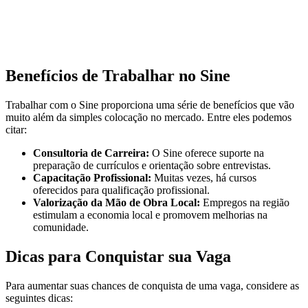
Benefícios de Trabalhar no Sine
Trabalhar com o Sine proporciona uma série de benefícios que vão
muito além da simples colocação no mercado. Entre eles podemos
citar:
Consultoria de Carreira:
O Sine oferece suporte na
preparação de currículos e orientação sobre entrevistas.
Capacitação Profissional:
Muitas vezes, há cursos
oferecidos para qualificação profissional.
Valorização da Mão de Obra Local:
Empregos na região
estimulam a economia local e promovem melhorias na
comunidade.
Dicas para Conquistar sua Vaga
Para aumentar suas chances de conquista de uma vaga, considere as
seguintes dicas: