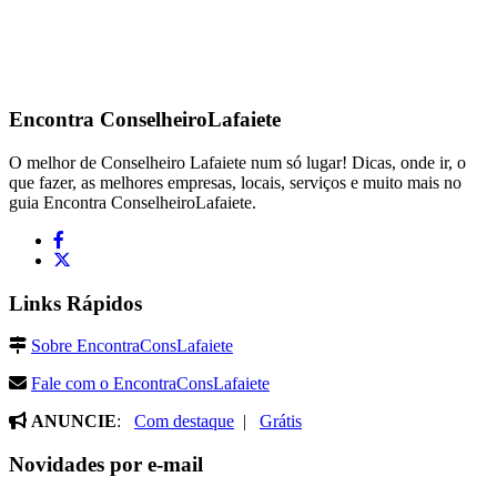
Encontra
ConselheiroLafaiete
O melhor de Conselheiro Lafaiete num só lugar! Dicas, onde ir, o
que fazer, as melhores empresas, locais, serviços e muito mais no
guia Encontra ConselheiroLafaiete.
Links Rápidos
Sobre EncontraConsLafaiete
Fale com o EncontraConsLafaiete
ANUNCIE
:
Com destaque
|
Grátis
Novidades por e-mail