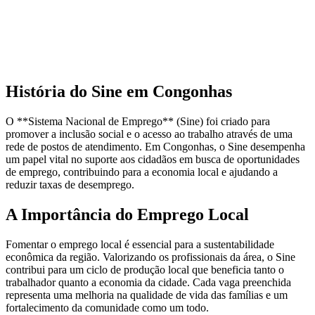
História do Sine em Congonhas
O **Sistema Nacional de Emprego** (Sine) foi criado para
promover a inclusão social e o acesso ao trabalho através de uma
rede de postos de atendimento. Em Congonhas, o Sine desempenha
um papel vital no suporte aos cidadãos em busca de oportunidades
de emprego, contribuindo para a economia local e ajudando a
reduzir taxas de desemprego.
A Importância do Emprego Local
Fomentar o emprego local é essencial para a sustentabilidade
econômica da região. Valorizando os profissionais da área, o Sine
contribui para um ciclo de produção local que beneficia tanto o
trabalhador quanto a economia da cidade. Cada vaga preenchida
representa uma melhoria na qualidade de vida das famílias e um
fortalecimento da comunidade como um todo.