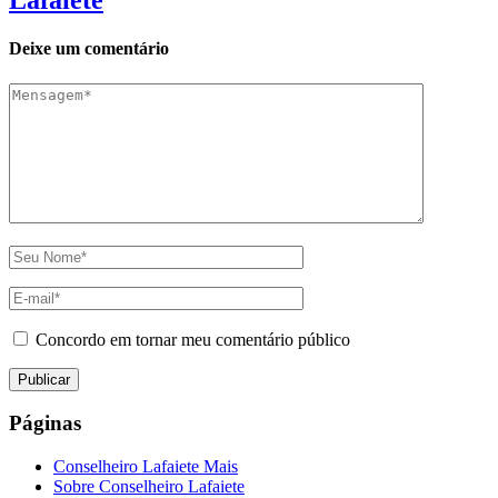
Lafaiete
Deixe um comentário
Concordo em tornar meu comentário público
Páginas
Conselheiro Lafaiete Mais
Sobre Conselheiro Lafaiete