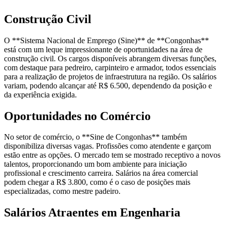
Construção Civil
O **Sistema Nacional de Emprego (Sine)** de **Congonhas**
está com um leque impressionante de oportunidades na área de
construção civil. Os cargos disponíveis abrangem diversas funções,
com destaque para pedreiro, carpinteiro e armador, todos essenciais
para a realização de projetos de infraestrutura na região. Os salários
variam, podendo alcançar até R$ 6.500, dependendo da posição e
da experiência exigida.
Oportunidades no Comércio
No setor de comércio, o **Sine de Congonhas** também
disponibiliza diversas vagas. Profissões como atendente e garçom
estão entre as opções. O mercado tem se mostrado receptivo a novos
talentos, proporcionando um bom ambiente para iniciação
profissional e crescimento carreira. Salários na área comercial
podem chegar a R$ 3.800, como é o caso de posições mais
especializadas, como mestre padeiro.
Salários Atraentes em Engenharia