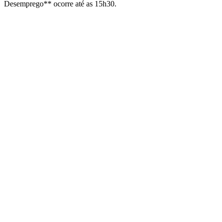
Desemprego** ocorre até as 15h30.