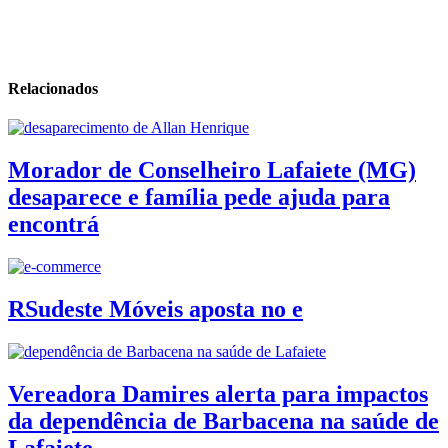
Relacionados
Morador de Conselheiro Lafaiete (MG)
desaparece e família pede ajuda para
encontrá
RSudeste Móveis aposta no e
Vereadora Damires alerta para impactos
da dependência de Barbacena na saúde de