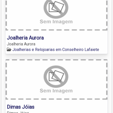
Joalheria Aurora
Joalheria Aurora
Joalherias e Relojoarias em Conselheiro Lafaiete
Dimas Jóias