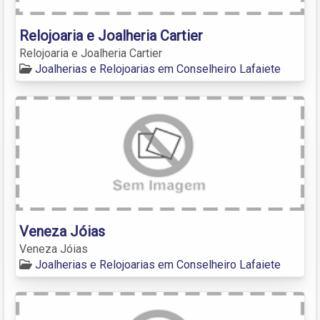
Relojoaria e Joalheria Cartier
Relojoaria e Joalheria Cartier
Joalherias e Relojoarias em Conselheiro Lafaiete
Veneza Jóias
Veneza Jóias
Joalherias e Relojoarias em Conselheiro Lafaiete