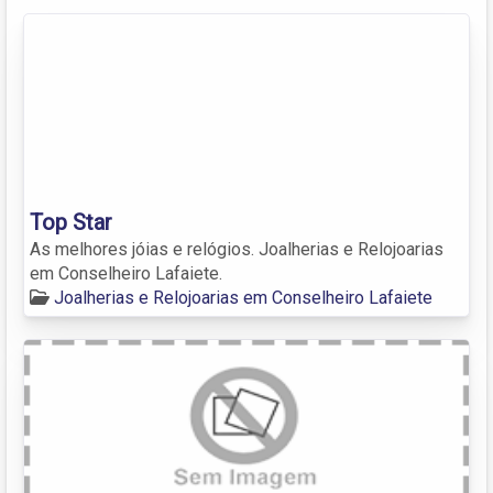
Top Star
As melhores jóias e relógios. Joalherias e Relojoarias
em Conselheiro Lafaiete.
Joalherias e Relojoarias em Conselheiro Lafaiete