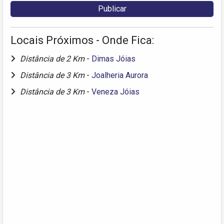
Locais Próximos - Onde Fica:
Distância de 2 Km
-
Dimas Jóias
Distância de 3 Km
-
Joalheria Aurora
Distância de 3 Km
-
Veneza Jóias