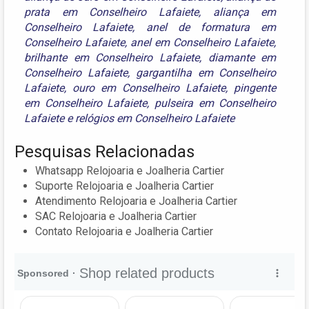
prata em Conselheiro Lafaiete
,
aliança em
Conselheiro Lafaiete
,
anel de formatura em
Conselheiro Lafaiete
,
anel em Conselheiro Lafaiete
,
brilhante em Conselheiro Lafaiete
,
diamante em
Conselheiro Lafaiete
,
gargantilha em Conselheiro
Lafaiete
,
ouro em Conselheiro Lafaiete
,
pingente
em Conselheiro Lafaiete
,
pulseira em Conselheiro
Lafaiete
e
relógios em Conselheiro Lafaiete
Pesquisas Relacionadas
Whatsapp Relojoaria e Joalheria Cartier
Suporte Relojoaria e Joalheria Cartier
Atendimento Relojoaria e Joalheria Cartier
SAC Relojoaria e Joalheria Cartier
Contato Relojoaria e Joalheria Cartier