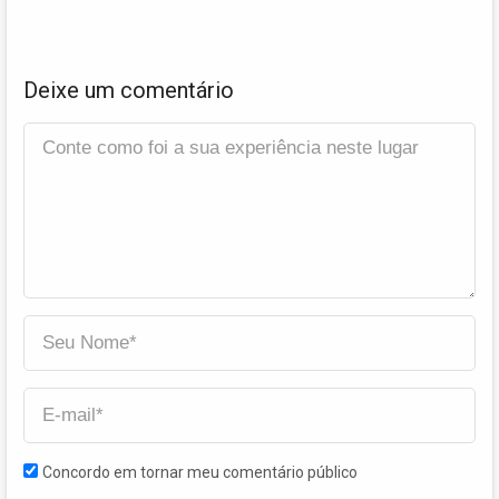
Deixe um comentário
Concordo em tornar meu comentário público