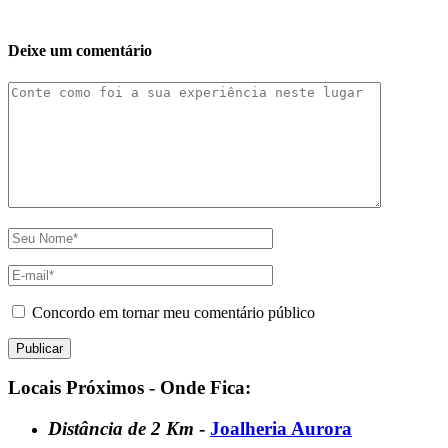
Deixe um comentário
Concordo em tornar meu comentário público
Locais Próximos - Onde Fica:
Distância de 2 Km
-
Joalheria Aurora