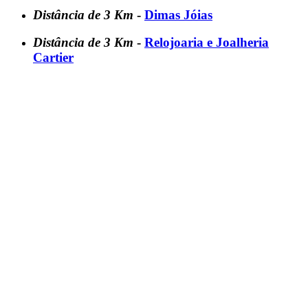
Distância de 3 Km
-
Dimas Jóias
Distância de 3 Km
-
Relojoaria e Joalheria
Cartier