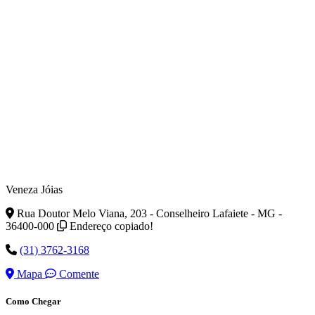
Veneza Jóias
Rua Doutor Melo Viana, 203 - Conselheiro Lafaiete - MG -
36400-000
Endereço copiado!
(31) 3762-3168
Mapa
Comente
Como Chegar