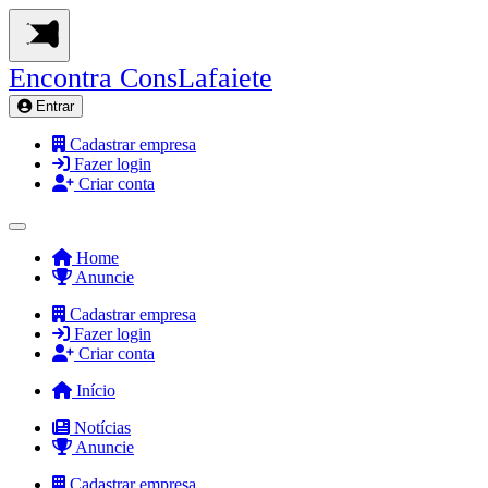
Encontra
ConsLafaiete
Entrar
Cadastrar empresa
Fazer login
Criar conta
Home
Anuncie
Cadastrar empresa
Fazer login
Criar conta
Início
Notícias
Anuncie
Cadastrar empresa